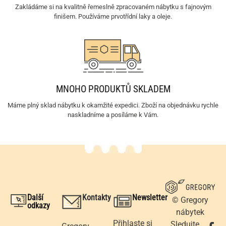
Zakládáme si na kvalitně řemeslně zpracovaném nábytku s fajnovým
finišem. Používáme prvotřídní laky a oleje.
MNOHO PRODUKTŮ SKLADEM
Máme plný sklad nábytku k okamžité expedici. Zboží na objednávku rychle
naskladníme a posíláme k Vám.
Další
Kontakty
Newsletter
© Gregory
odkazy
nábytek
Přihlaste si
Sledujte