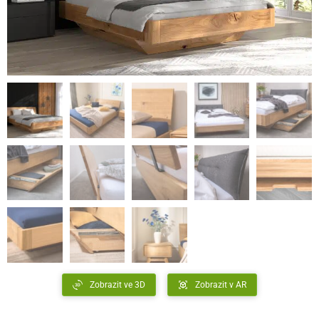
Zobrazit ve 3D
Zobrazit v AR